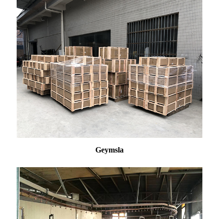
Geymsla